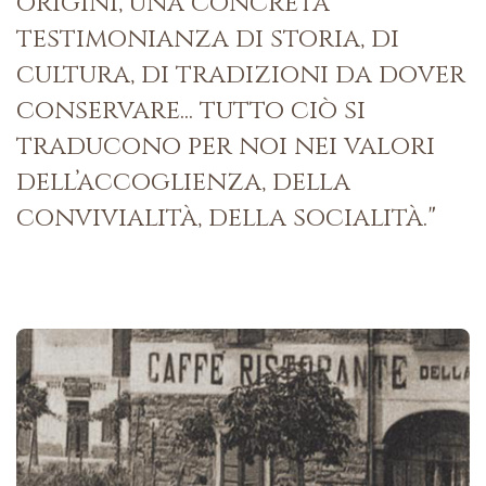
origini, una concreta
testimonianza di storia, di
cultura, di tradizioni da dover
conservare... tutto ciò si
traducono per noi nei valori
dell’accoglienza, della
convivialità, della socialità."