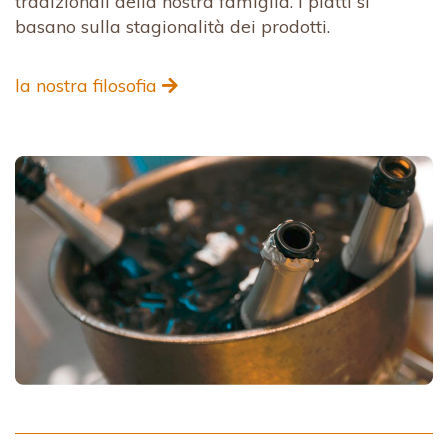
tradizionali della nostra famiglia. I piatti si
basano sulla stagionalità dei prodotti.
la nostra filosofia