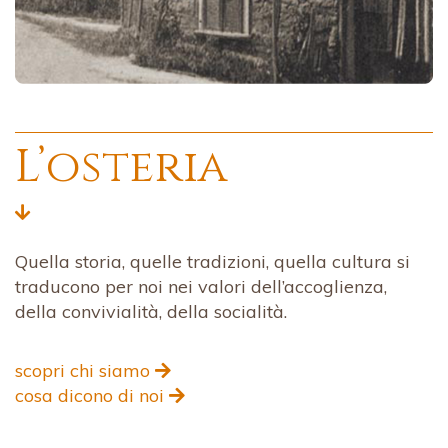
L’osteria
Quella storia, quelle tradizioni, quella cultura si
traducono per noi nei valori dell’accoglienza,
della convivialità, della socialità.
scopri chi siamo
cosa dicono di noi