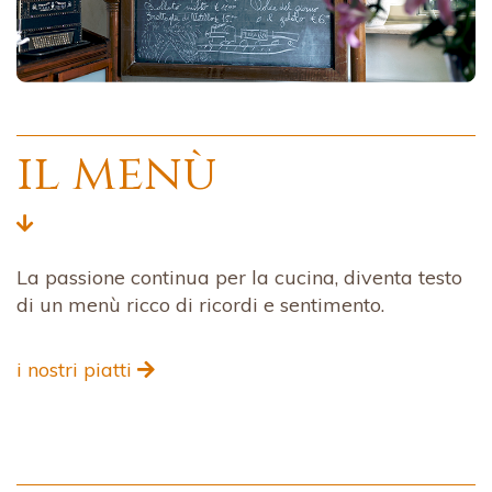
il menù
La passione continua per la cucina, diventa testo
di un menù ricco di ricordi e sentimento.
i nostri piatti