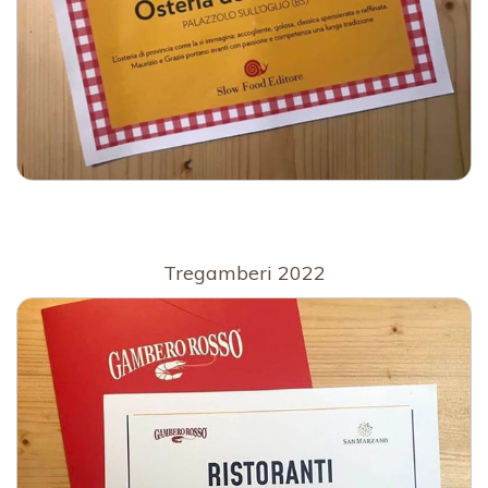
Tregamberi 2022