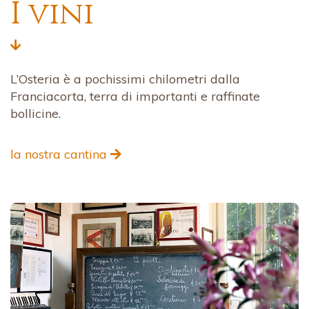
I vini
L’Osteria è a pochissimi chilometri dalla
Franciacorta, terra di importanti e raffinate
bollicine.
la nostra cantina