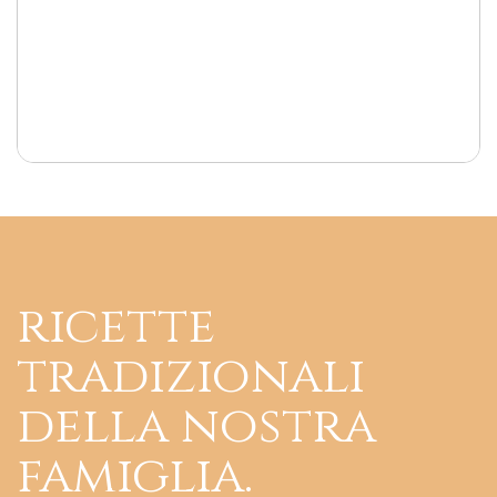
ricette
tradizionali
della nostra
famiglia.