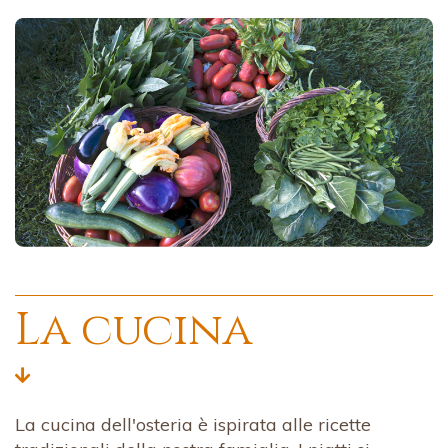
La cucina
La cucina dell'osteria è ispirata alle ricette