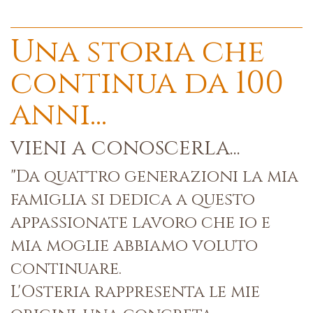
Una storia che
continua da 100
anni...
vieni a conoscerla...
"Da quattro generazioni la mia
famiglia si dedica a questo
appassionate lavoro che io e
mia moglie abbiamo voluto
continuare.
L'Osteria rappresenta le mie