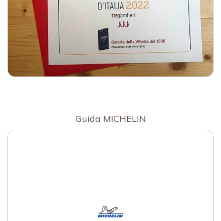
Guida MICHELIN