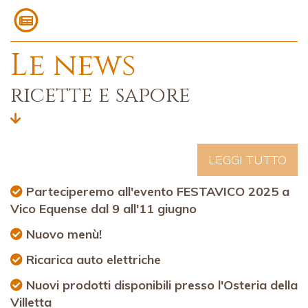
Le news
ricette e sapore
LEGGI TUTTO
Parteciperemo all'evento FESTAVICO 2025 a
Vico Equense dal 9 all'11 giugno
Nuovo menù!
Ricarica auto elettriche
Nuovi prodotti disponibili presso l'Osteria della
Villetta