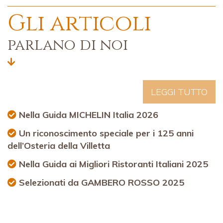
Gli articoli
parlano di noi
LEGGI TUTTO
Nella Guida MICHELIN Italia 2026
Un riconoscimento speciale per i 125 anni
dell’Osteria della Villetta
Nella Guida ai Migliori Ristoranti Italiani 2025
Selezionati da GAMBERO ROSSO 2025