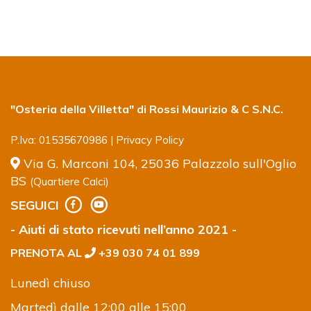
"Osteria della Villetta" di Rossi Maurizio & C S.N.C.
P.Iva: 01535670986 |
Privacy Policy
Via G. Marconi 104, 25036 Palazzolo sull'Oglio
BS
(Quartiere Calci)
SEGUICI
- Aiuti di stato ricevuti nell’anno 2021 -
PRENOTA AL
+39 030 74 01 899
Lunedì chiuso
Martedì dalle 12:00 alle 15:00