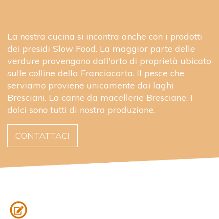
La nostra cucina si incontra anche con i prodotti
dei presidi Slow Food. La maggior parte delle
verdure provengono dall'orto di proprietà ubicato
sulle colline della Franciacorta. Il pesce che
serviamo proviene unicamente dai laghi
Bresciani. La carne da macellerie Bresciane. I
dolci sono tutti di nostra produzione.
CONTATTACI