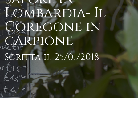
Lombardia- Il
Coregone in
carpione
Scritta il 25/01/2018