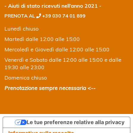
- Aiuti di stato ricevuti nell’anno 2021 -
PRENOTA AL
+39 030 74 01 899
Lunedì chiuso
Martedì dalle 12:00 alle 15:00
Mercoledì e Giovedì dalle 12:00 alle 15:00
Venerdì e Sabato dalle 12:00 alle 15:00 e dalle
19:30 alle 23:00
Domenica chiuso
Prenotazione sempre necessaria <--
Le tue preferenze relative alla privacy